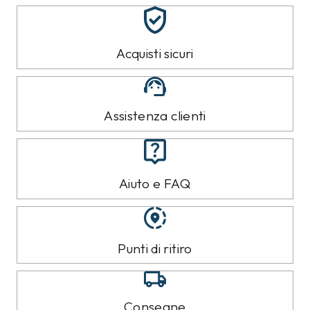
Acquisti sicuri
Assistenza clienti
Aiuto e FAQ
Punti di ritiro
Consegne