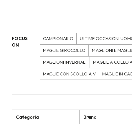
FOCUS
CAMPIONARIO
ULTIME OCCASIONI UOM
ON
MAGLIE GIROCOLLO
MAGLIONI E MAGLI
MAGLIONI INVERNALI
MAGLIE A COLLO 
MAGLIE CON SCOLLO A V
MAGLIE IN CA
Categoria
Brand