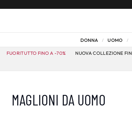
DONNA
UOMO
FUORITUTTO FINO A -70%
NUOVA COLLEZIONE FIN
MAGLIONI DA UOMO