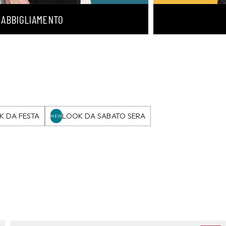
ABBIGLIAMENTO
K DA FESTA
LOOK DA SABATO SERA
NEW