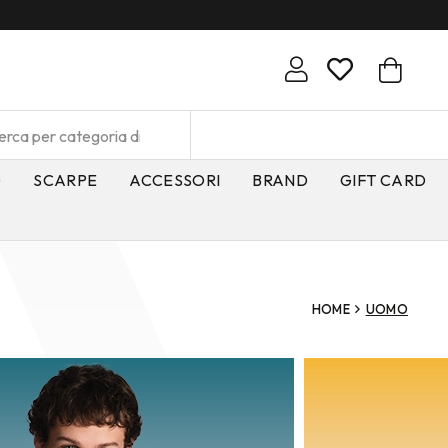
O
SCARPE
ACCESSORI
BRAND
GIFT CARD
HOME
UOMO