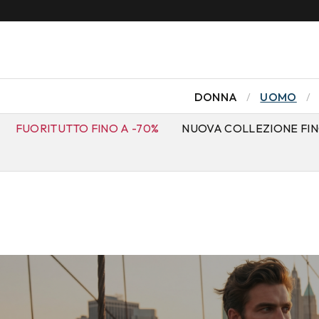
DONNA
UOMO
FUORITUTTO FINO A -70%
NUOVA COLLEZIONE FIN