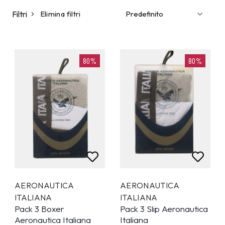
Filtri
Elimina filtri
80%
80%
AERONAUTICA
AERONAUTICA
ITALIANA
ITALIANA
Pack 3 Boxer
Pack 3 Slip Aeronautica
Aeronautica Italiana
Italiana