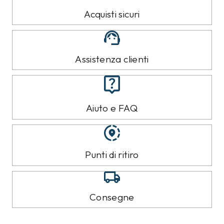
Acquisti sicuri
Assistenza clienti
Aiuto e FAQ
Punti di ritiro
Consegne