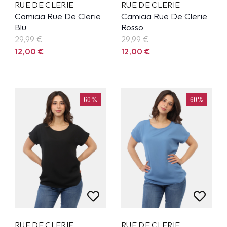
RUE DE CLERIE
RUE DE CLERIE
Camicia Rue De Clerie
Camicia Rue De Clerie
Blu
Rosso
29,99
€
29,99
€
12,00
€
12,00
€
60%
60%
RUE DE CLERIE
RUE DE CLERIE