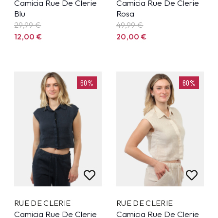
Camicia Rue De Clerie
Camicia Rue De Clerie
Blu
Rosa
29,99
€
49,99
€
12,00
€
20,00
€
60%
60%
RUE DE CLERIE
RUE DE CLERIE
Camicia Rue De Clerie
Camicia Rue De Clerie