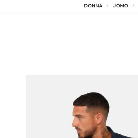
DONNA
UOMO