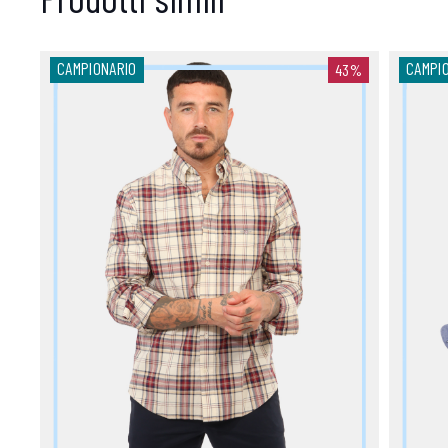
CAMPIONARIO
CAMPI
43%