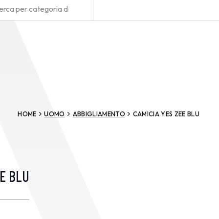
HOME
UOMO
ABBIGLIAMENTO
CAMICIA YES ZEE BLU
EE BLU