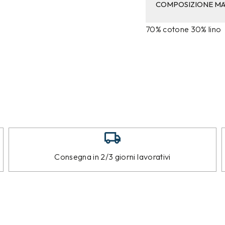
COMPOSIZIONE MA
70% cotone 30% lino
Consegna in 2/3 giorni lavorativi