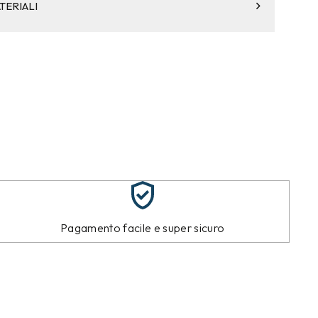
TERIALI
Pagamento facile e super sicuro