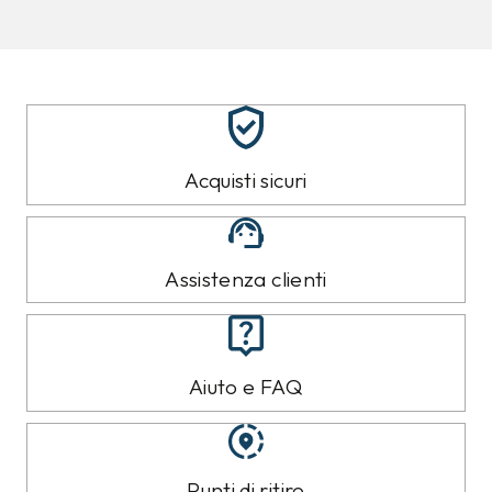
Acquisti sicuri
Assistenza clienti
Aiuto e FAQ
Punti di ritiro