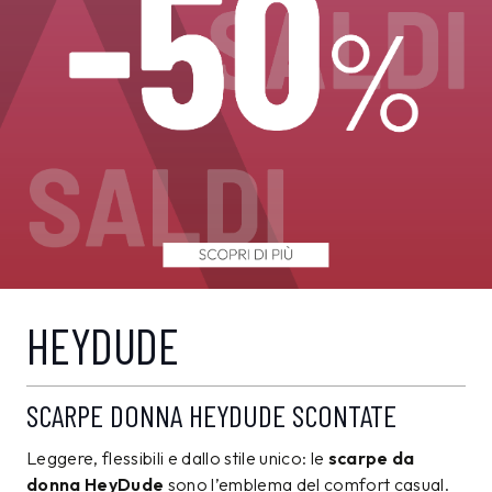
HEYDUDE
SCARPE DONNA HEYDUDE SCONTATE
Leggere, flessibili e dallo stile unico: le
scarpe da
donna HeyDude
sono l’emblema del comfort casual.