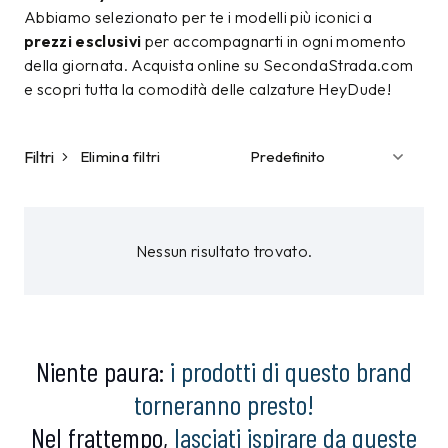
Abbiamo selezionato per te i modelli più iconici a
prezzi esclusivi
per accompagnarti in ogni momento
della giornata. Acquista online su SecondaStrada.com
e scopri tutta la comodità delle calzature HeyDude!
Filtri
Elimina filtri
Nessun risultato trovato.
Niente paura:
i prodotti di questo brand
torneranno presto!
Nel frattempo,
lasciati ispirare da queste