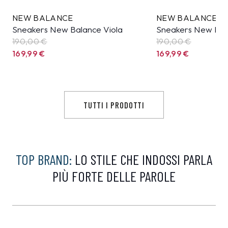
NEW BALANCE
NEW BALANCE
Sneakers New Balance Viola
Sneakers New Bal
190,00 €
190,00 €
169,99
€
169,99
€
TUTTI I PRODOTTI
TOP BRAND:
LO STILE CHE INDOSSI PARLA
PIÙ FORTE DELLE PAROLE