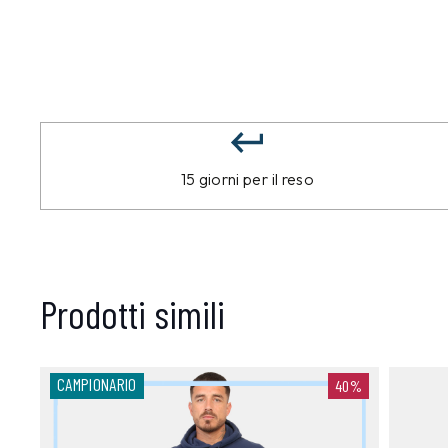
15 giorni per il reso
Prodotti simili
CAMPIONARIO
40%