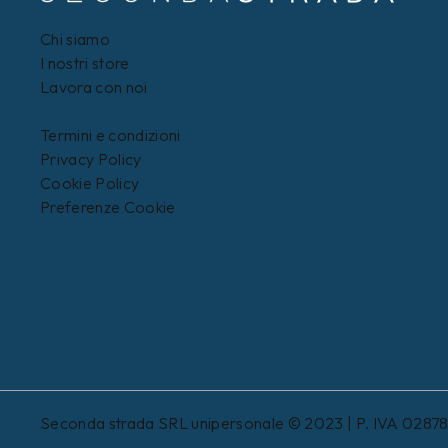
Chi siamo
I nostri store
Lavora con noi
Termini e condizioni
Privacy Policy
Cookie Policy
Preferenze Cookie
Seconda strada SRL unipersonale © 2023 | P. IVA 0287