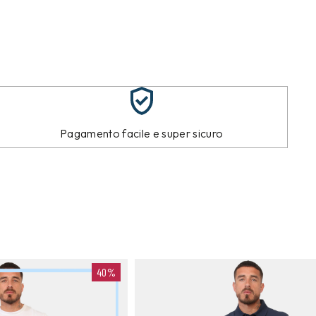
Pagamento facile e super sicuro
40%