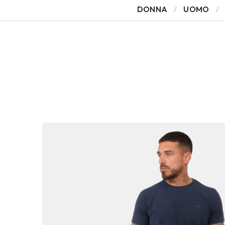
DONNA
UOMO