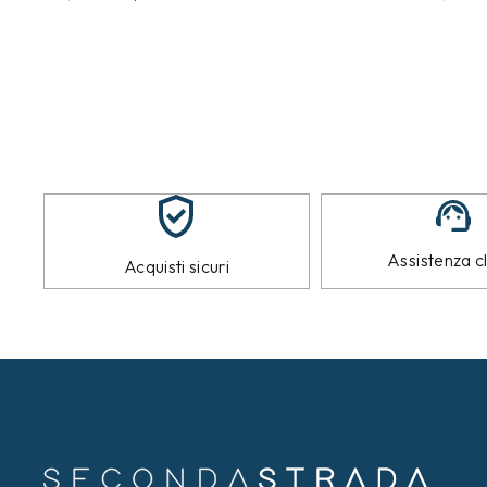
Assistenza cl
Acquisti sicuri