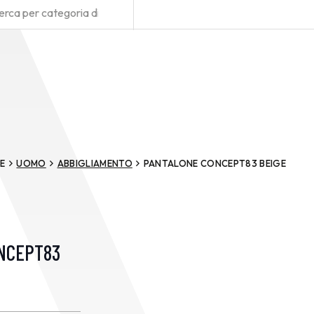
E
UOMO
ABBIGLIAMENTO
PANTALONE CONCEPT83 BEIGE
NCEPT83