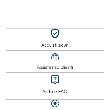
Acquisti sicuri
Assistenza clienti
Aiuto e FAQ