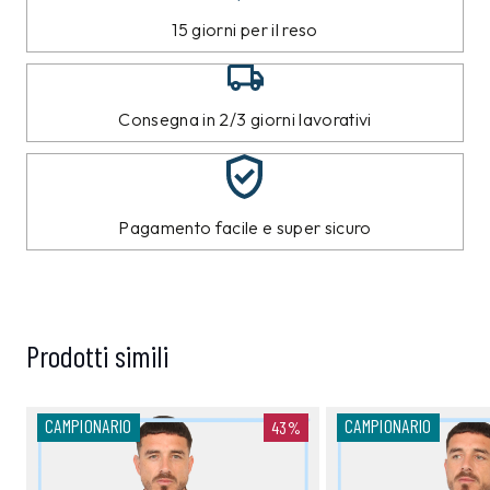
15 giorni per il reso
Consegna in 2/3 giorni lavorativi
Pagamento facile e super sicuro
Prodotti simili
CAMPIONARIO
CAMPIONARIO
43%