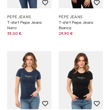
PEPE JEANS
PEPE JEANS
T-shirt Pepe Jeans
T-shirt Pepe Jeans
Nero
Bianca
35,00
€
29,90
€