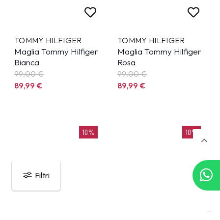
TOMMY HILFIGER
TOMMY HILFIGER
Maglia Tommy Hilfiger
Maglia Tommy Hilfiger
Bianca
Rosa
99,00 €
99,00 €
89,99
€
89,99
€
10%
10%
Filtri