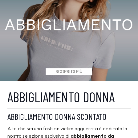
ABBIGLIAMENTO DONNA
ABBIGLIAMENTO DONNA SCONTATO
A te che sei una fashion victim agguerrita è dedicata la
nostra selezione esclusiva di
abbigliamento da