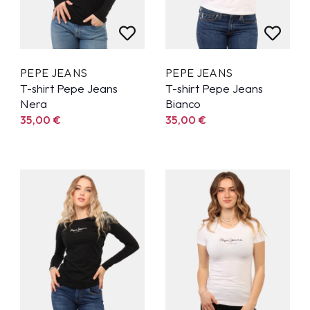
PEPE JEANS
PEPE JEANS
T-shirt Pepe Jeans
T-shirt Pepe Jeans
Nera
Bianco
35,00
€
35,00
€