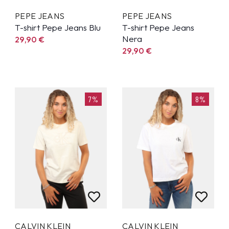
PEPE JEANS
PEPE JEANS
T-shirt Pepe Jeans Blu
T-shirt Pepe Jeans
Nera
29,90
€
29,90
€
7%
8%
CALVIN KLEIN
CALVIN KLEIN