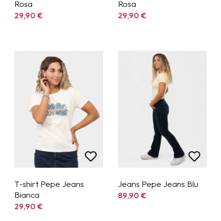
Rosa
Rosa
29,90
€
29,90
€
T-shirt Pepe Jeans
Jeans Pepe Jeans Blu
Bianca
89,90
€
29,90
€