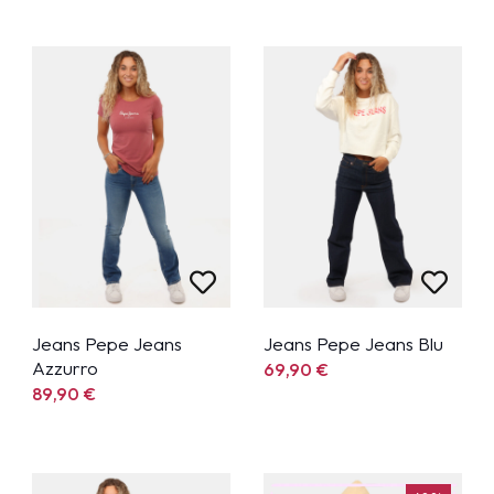
Jeans Pepe Jeans
Jeans Pepe Jeans Blu
Azzurro
69,90
€
89,90
€