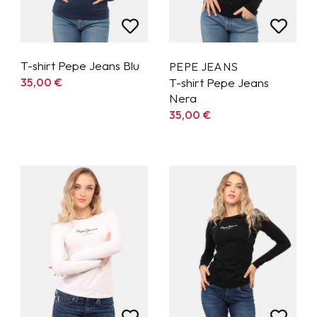
T-shirt Pepe Jeans Blu
PEPE JEANS
35,00
€
T-shirt Pepe Jeans
Nera
35,00
€