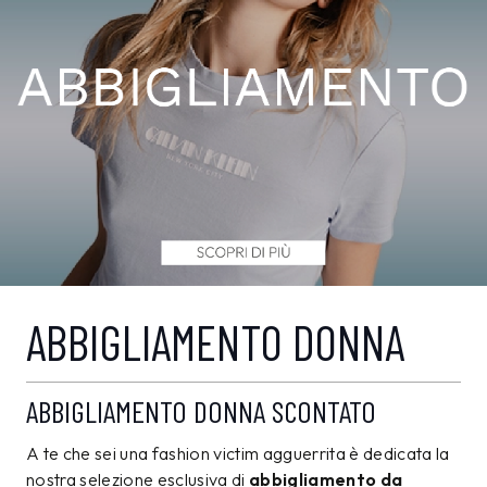
ABBIGLIAMENTO DONNA
ABBIGLIAMENTO DONNA SCONTATO
A te che sei una fashion victim agguerrita è dedicata la
nostra selezione esclusiva di
abbigliamento da