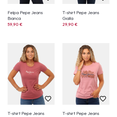
Felpa Pepe Jeans
T-shirt Pepe Jeans
Bianca
Gialla
59,90
€
29,90
€
T-shirt Pepe Jeans
T-shirt Pepe Jeans