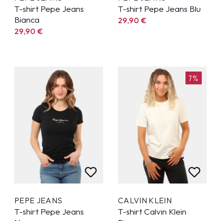
T-shirt Pepe Jeans
T-shirt Pepe Jeans Blu
Bianca
29,90
€
29,90
€
7%
PEPE JEANS
CALVIN KLEIN
T-shirt Pepe Jeans
T-shirt Calvin Klein