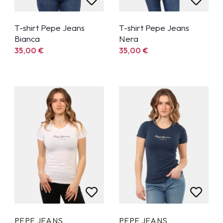
T-shirt Pepe Jeans
T-shirt Pepe Jeans
Bianca
Nera
35,00
€
35,00
€
PEPE JEANS
PEPE JEANS