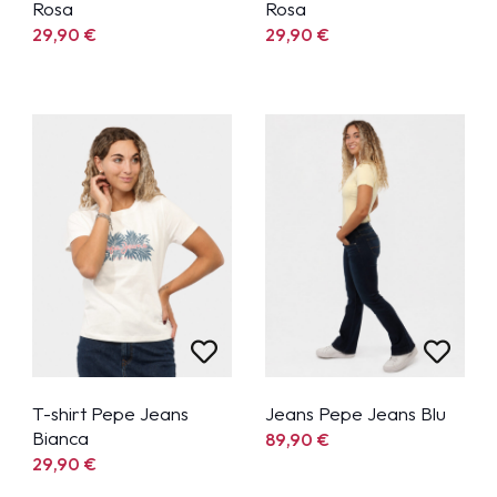
Rosa
Rosa
29,90
€
29,90
€
T-shirt Pepe Jeans
Jeans Pepe Jeans Blu
Bianca
89,90
€
29,90
€