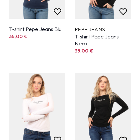
T-shirt Pepe Jeans Blu
PEPE JEANS
35,00
€
T-shirt Pepe Jeans
Nera
35,00
€