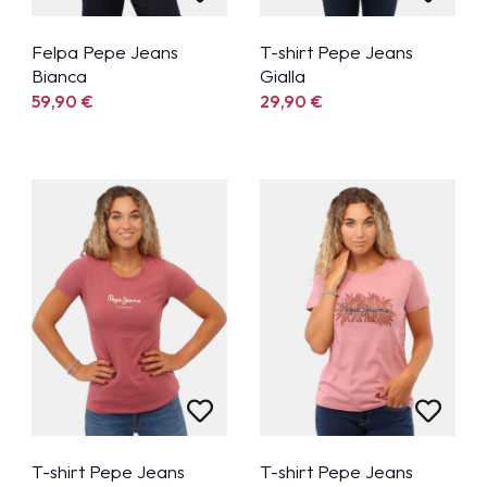
Felpa Pepe Jeans
T-shirt Pepe Jeans
Bianca
Gialla
59,90
€
29,90
€
T-shirt Pepe Jeans
T-shirt Pepe Jeans