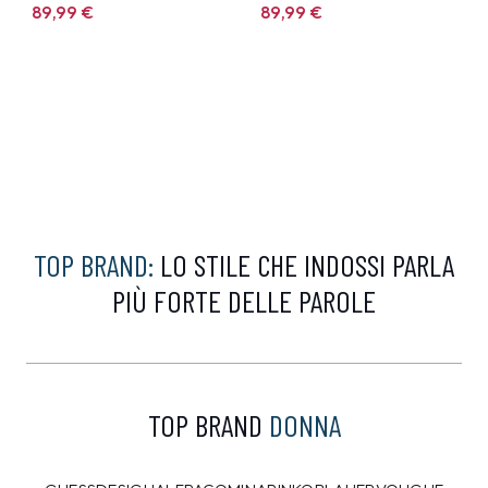
89,99
€
89,99
€
TOP BRAND:
LO STILE CHE INDOSSI PARLA
PIÙ FORTE DELLE PAROLE
TOP BRAND
DONNA