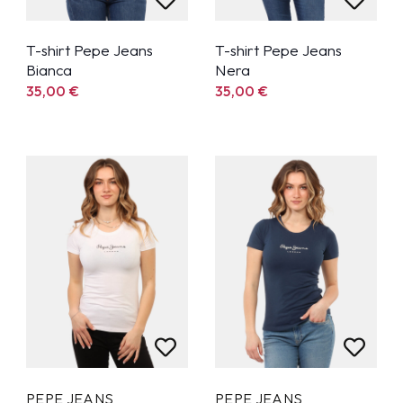
T-shirt Pepe Jeans
T-shirt Pepe Jeans
Bianca
Nera
35,00
€
35,00
€
PEPE JEANS
PEPE JEANS