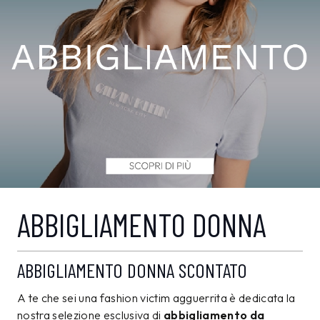
ABBIGLIAMENTO DONNA
ABBIGLIAMENTO DONNA SCONTATO
A te che sei una fashion victim agguerrita è dedicata la
nostra selezione esclusiva di
abbigliamento da