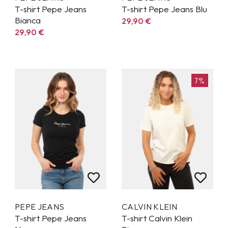
T-shirt Pepe Jeans
T-shirt Pepe Jeans Blu
Bianca
29,90
€
29,90
€
7%
PEPE JEANS
CALVIN KLEIN
T-shirt Pepe Jeans
T-shirt Calvin Klein