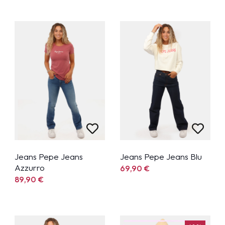
Jeans Pepe Jeans
Jeans Pepe Jeans Blu
Azzurro
69,90
€
89,90
€