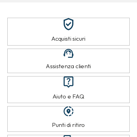
Acquisti sicuri
Assistenza clienti
Aiuto e FAQ
Punti di ritiro