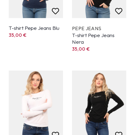
T-shirt Pepe Jeans Blu
PEPE JEANS
35,00
€
T-shirt Pepe Jeans
Nera
35,00
€