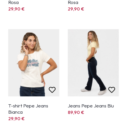
Rosa
Rosa
29,90
€
29,90
€
T-shirt Pepe Jeans
Jeans Pepe Jeans Blu
Bianca
89,90
€
29,90
€