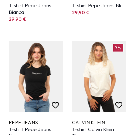
T-shirt Pepe Jeans
T-shirt Pepe Jeans Blu
Bianca
29,90
€
29,90
€
7%
PEPE JEANS
CALVIN KLEIN
T-shirt Pepe Jeans
T-shirt Calvin Klein