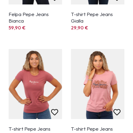
Felpa Pepe Jeans
T-shirt Pepe Jeans
Bianca
Gialla
59,90
€
29,90
€
T-shirt Pepe Jeans
T-shirt Pepe Jeans