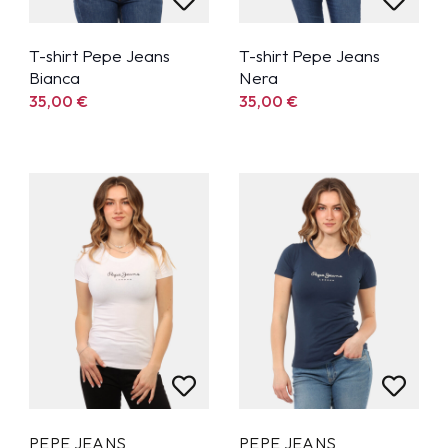
T-shirt Pepe Jeans
T-shirt Pepe Jeans
Bianca
Nera
35,00
€
35,00
€
PEPE JEANS
PEPE JEANS