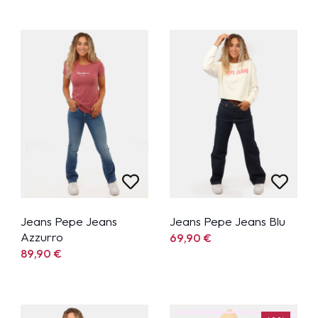
Jeans Pepe Jeans
Jeans Pepe Jeans Blu
Azzurro
69,90
€
89,90
€