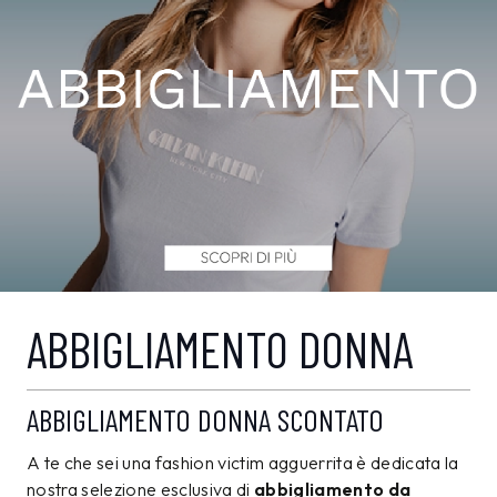
ABBIGLIAMENTO DONNA
ABBIGLIAMENTO DONNA SCONTATO
A te che sei una fashion victim agguerrita è dedicata la
nostra selezione esclusiva di
abbigliamento da