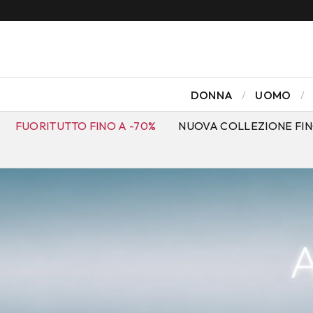
DONNA
UOMO
FUORITUTTO FINO A -70%
NUOVA COLLEZIONE FIN