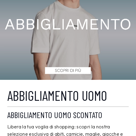
ABBIGLIAMENTO UOMO
ABBIGLIAMENTO UOMO SCONTATO
Libera la tua voglia di shopping: scopri la nostra
selezione esclusiva di abiti, camicie, maglie, giacche e