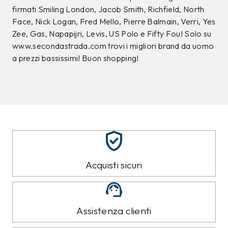
firmati Smiling London, Jacob Smith, Richfield, North
Face, Nick Logan, Fred Mello, Pierre Balmain, Verri, Yes
Zee, Gas, Napapijri, Levis, US Polo e Fifty Fou! Solo su
www.secondastrada.com trovi i migliori brand da uomo
a prezzi bassissimi! Buon shopping!
Acquisti sicuri
Assistenza clienti