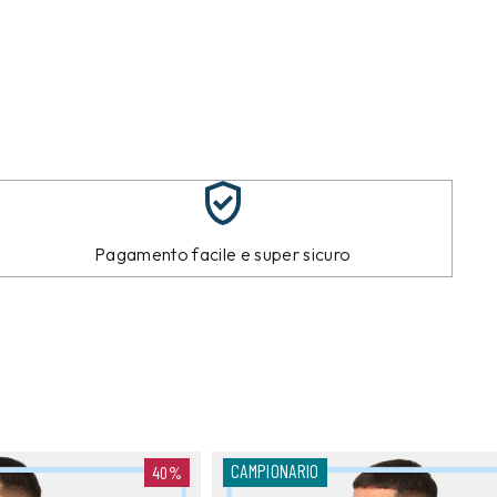
Pagamento facile e super sicuro
CAMPIONARIO
40%