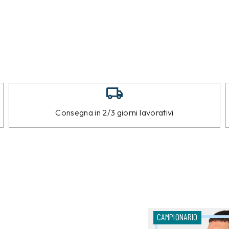
Consegna in 2/3 giorni lavorativi
CAMPIONARIO