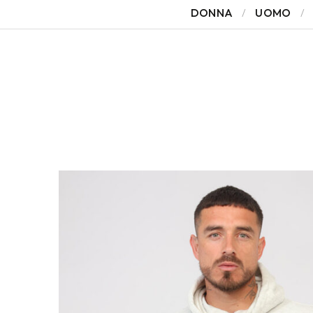
DONNA
UOMO