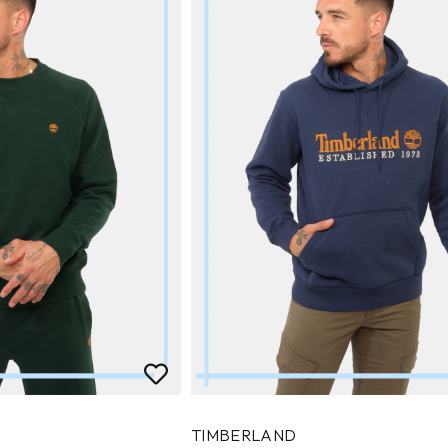
TIMBERLAND