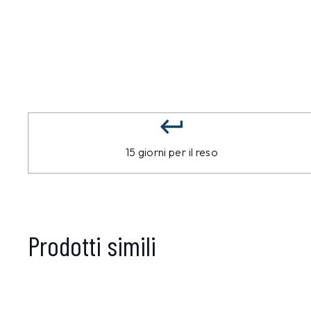
15 giorni per il reso
Prodotti simili