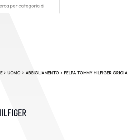
E
UOMO
ABBIGLIAMENTO
FELPA TOMMY HILFIGER GRIGIA
ILFIGER