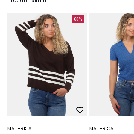
60%
MATERICA
MATERICA