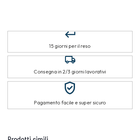
15 giorni per il reso
Consegna in 2/3 giorni lavorativi
Pagamento facile e super sicuro
Prodotti simili