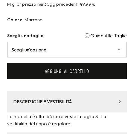
Miglior prezzo nei 30gg precedenti
49,99
€
Colore:
Marrone
Scegli una taglia
Guida Alle Taglie
AGGIUNGI AL CARRELLO
DESCRIZIONE E VESTIBILITÀ
La modella è alta 165 cm e veste la taglia S. La
vestibilità del capo è regolare.