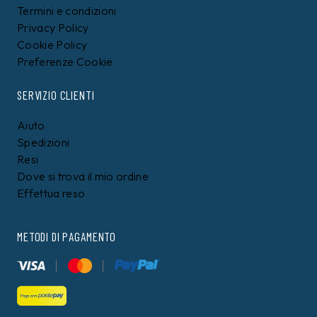
Termini e condizioni
Privacy Policy
Cookie Policy
Preferenze Cookie
SERVIZIO CLIENTI
Aiuto
Spedizioni
Resi
Dove si trova il mio ordine
Effettua reso
METODI DI PAGAMENTO