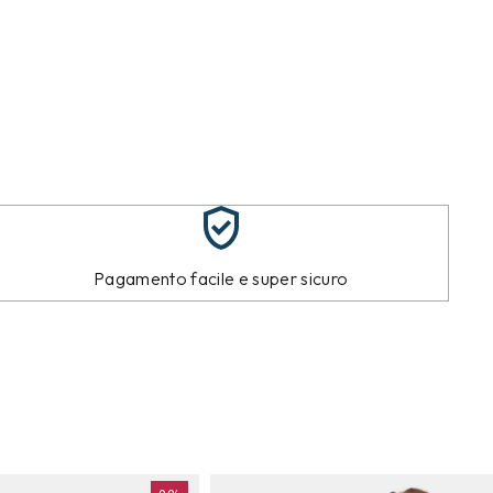
Pagamento facile e super sicuro