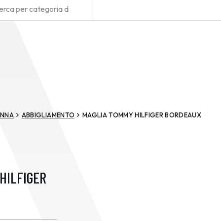
NNA
ABBIGLIAMENTO
MAGLIA TOMMY HILFIGER BORDEAUX
HILFIGER