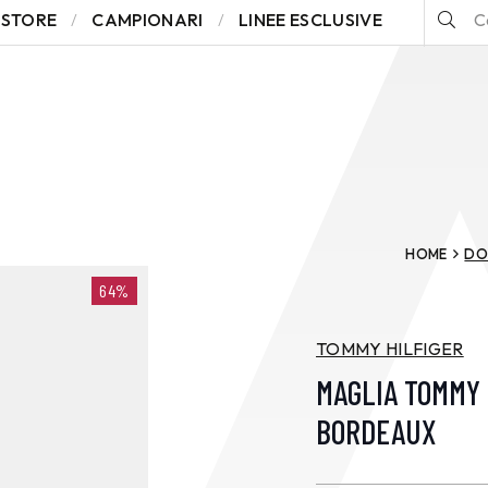
STORE
CAMPIONARI
LINEE ESCLUSIVE
HOME
DO
64%
TOMMY HILFIGER
MAGLIA TOMMY 
BORDEAUX