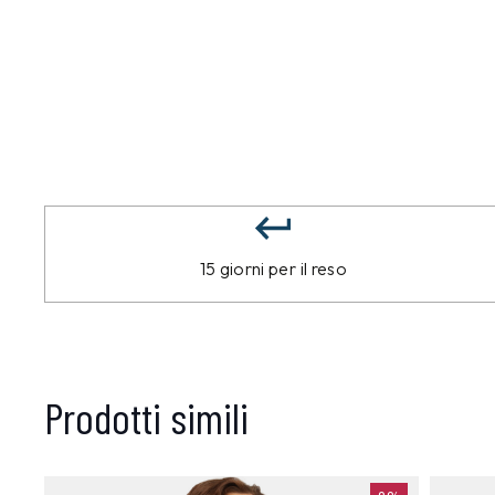
15 giorni per il reso
Prodotti simili