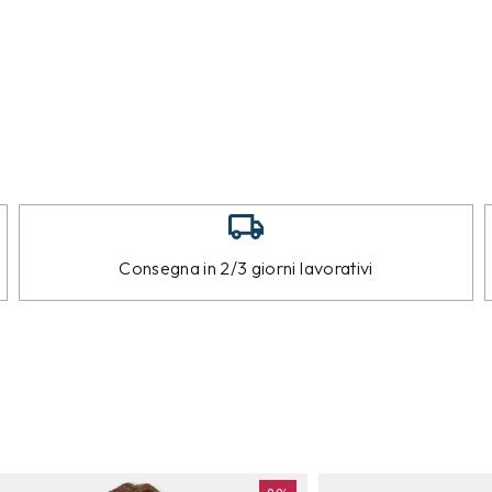
Consegna in 2/3 giorni lavorativi