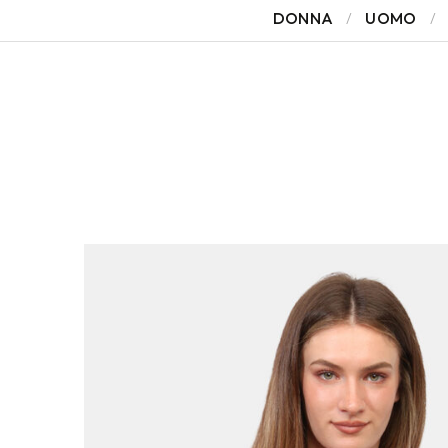
DONNA
UOMO