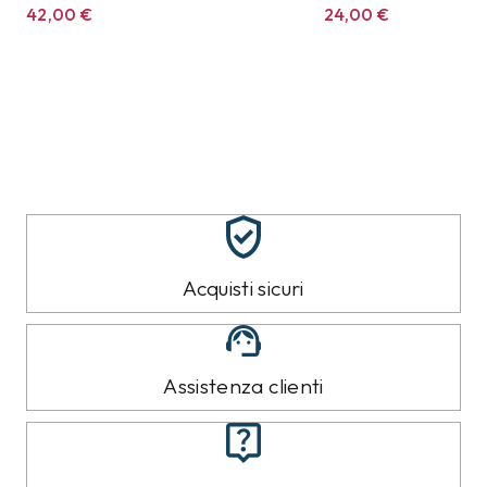
42,00
€
24,00
€
Acquisti sicuri
Assistenza clienti