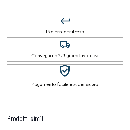
15 giorni per il reso
Consegna in 2/3 giorni lavorativi
Pagamento facile e super sicuro
Prodotti simili