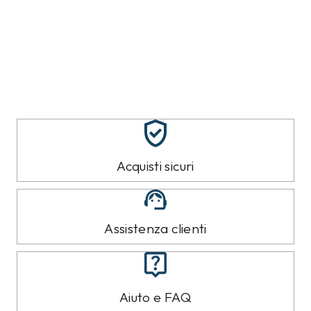
Acquisti sicuri
Assistenza clienti
Aiuto e FAQ