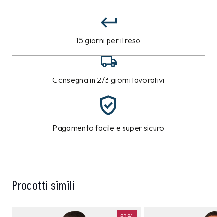
15 giorni per il reso
Consegna in 2/3 giorni lavorativi
Pagamento facile e super sicuro
Prodotti simili
60%