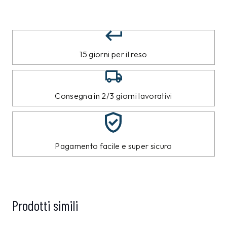
15 giorni per il reso
Consegna in 2/3 giorni lavorativi
Pagamento facile e super sicuro
Prodotti simili