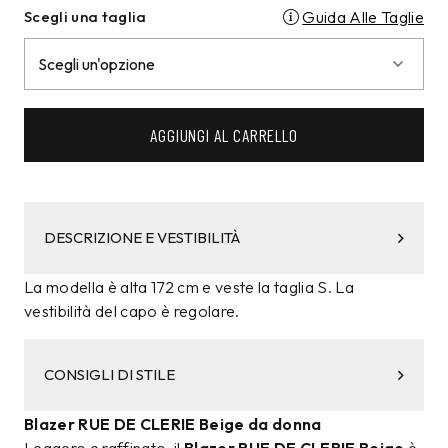
Scegli una taglia
Guida Alle Taglie
AGGIUNGI AL CARRELLO
DESCRIZIONE E VESTIBILITÀ
La modella è alta 172 cm e veste la taglia S. La
vestibilità del capo è regolare.
CONSIGLI DI STILE
Blazer RUE DE CLERIE Beige da donna