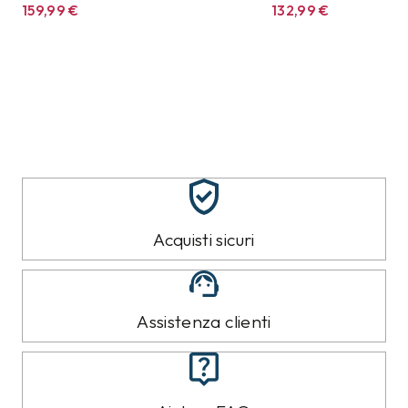
159,99
€
132,99
€
Acquisti sicuri
Assistenza clienti