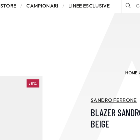
STORE
CAMPIONARI
LINEE ESCLUSIVE
HOME
76%
SANDRO FERRONE
BLAZER SANDR
BEIGE