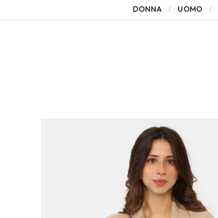
DONNA
UOMO