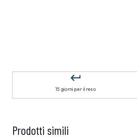
15 giorni per il reso
Prodotti simili