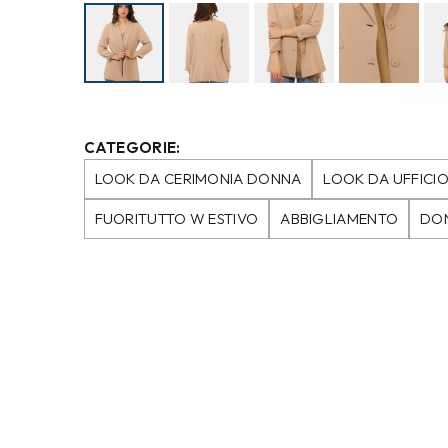
CATEGORIE:
LOOK DA CERIMONIA DONNA
LOOK DA UFFICI
FUORITUTTO W ESTIVO
ABBIGLIAMENTO
DO