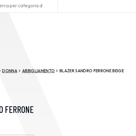
DONNA
ABBIGLIAMENTO
BLAZER SANDRO FERRONE BEIGE
O FERRONE