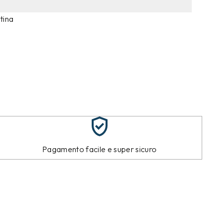
tina
Pagamento facile e super sicuro