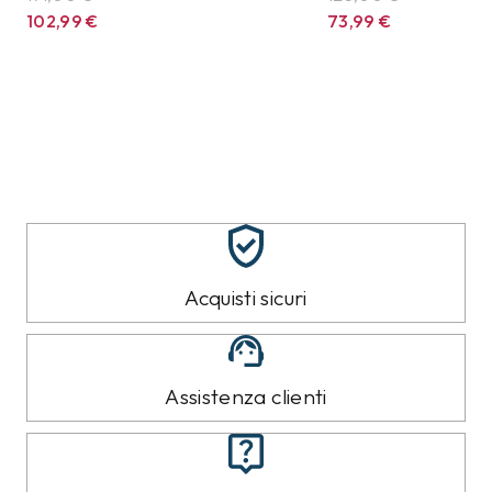
102,99
€
73,99
€
Acquisti sicuri
Assistenza clienti