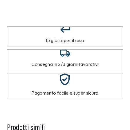
15 giorni per il reso
Consegna in 2/3 giorni lavorativi
Pagamento facile e super sicuro
Prodotti simili