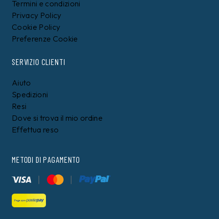
Termini e condizioni
Privacy Policy
Cookie Policy
Preferenze Cookie
SERVIZIO CLIENTI
Aiuto
Spedizioni
Resi
Dove si trova il mio ordine
Effettua reso
METODI DI PAGAMENTO