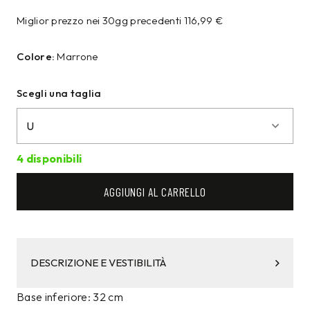
Miglior prezzo nei 30gg precedenti
116,99
€
Colore:
Marrone
Scegli una taglia
4 disponibili
AGGIUNGI AL CARRELLO
DESCRIZIONE E VESTIBILITÀ
Base inferiore: 32 cm