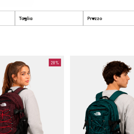
Taglia
Prezzo
28%