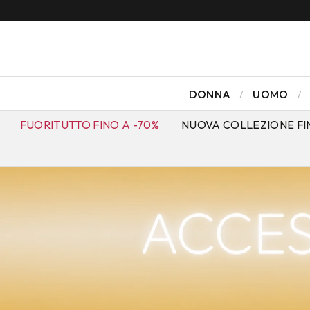
DONNA
UOMO
FUORITUTTO FINO A -70%
NUOVA COLLEZIONE FI