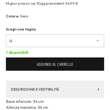
Miglior prezzo nei 30gg precedenti
54,99
€
Colore:
Nero
Scegli una taglia
1 disponibili
AGGIUNGI AL CARRELLO
DESCRIZIONE E VESTIBILITÀ
Base inferiore: 34 cm
Altezza massima: 34 cm