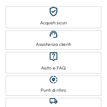
Acquisti sicuri
Assistenza clienti
Aiuto e FAQ
Punti di ritiro