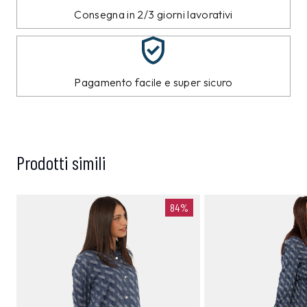
Consegna in 2/3 giorni lavorativi
Pagamento facile e super sicuro
Prodotti simili
84%