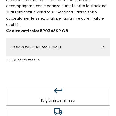
accompagnarti con eleganza durante tutta la stagione.
Tutti i prodotti in vendita su Seconda Strada sono
accuratamente selezionati per garantire autenticità e
qualità.
Codice articolo: BP0366SP OB
COMPOSIZIONE MATERIALI
100% carta tessile
15 giorni per il reso