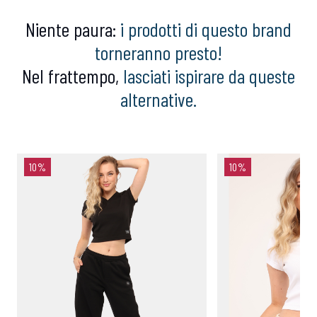
Niente paura:
i prodotti di questo brand
torneranno presto!
Nel frattempo,
lasciati ispirare da queste
alternative.
10%
10%