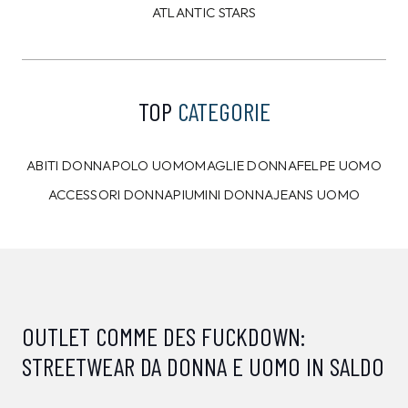
ATLANTIC STARS
TOP
CATEGORIE
ABITI DONNA
POLO UOMO
MAGLIE DONNA
FELPE UOMO
ACCESSORI DONNA
PIUMINI DONNA
JEANS UOMO
OUTLET COMME DES FUCKDOWN:
STREETWEAR DA DONNA E UOMO IN SALDO