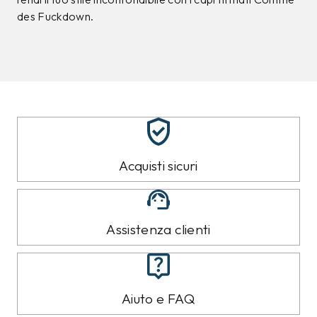
des Fuckdown.
Acquisti sicuri
Assistenza clienti
Aiuto e FAQ