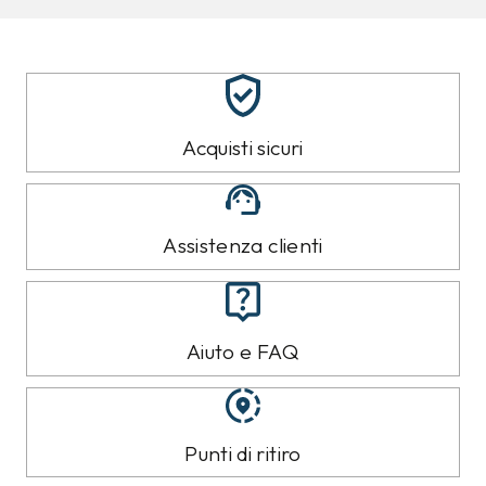
Acquisti sicuri
Assistenza clienti
Aiuto e FAQ
Punti di ritiro