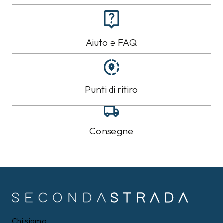
Aiuto e FAQ
Punti di ritiro
Consegne
Chi siamo