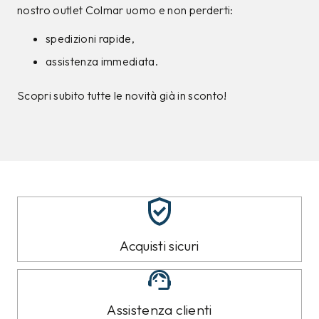
nostro outlet Colmar uomo e non perderti:
spedizioni rapide,
assistenza immediata.
Scopri subito tutte le novità già in sconto!
Acquisti sicuri
Assistenza clienti