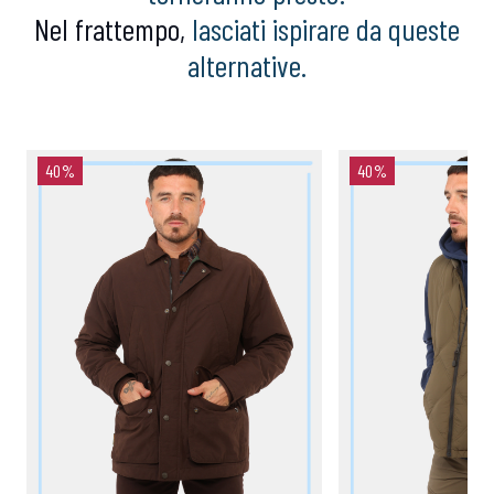
Nel frattempo,
lasciati ispirare da queste
alternative.
40%
40%