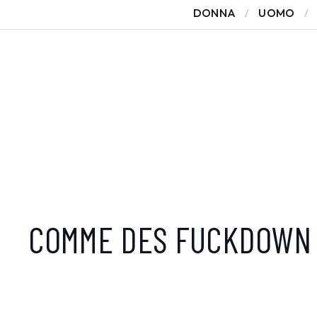
DONNA
UOMO
COMME DES FUCKDOWN