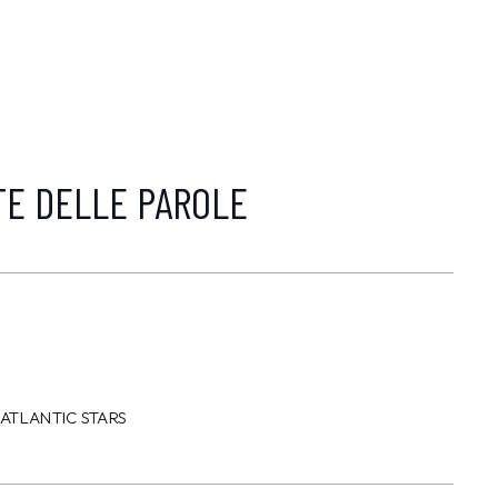
TE DELLE PAROLE
N
ATLANTIC STARS