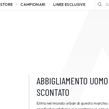
STORE
CAMPIONARI
LINEE ESCLUSIVE
ABBIGLIAMENTO UOM
SCONTATO
Entra nel mondo urban di questo marchio irr