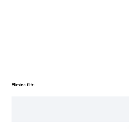
Elimina filtri