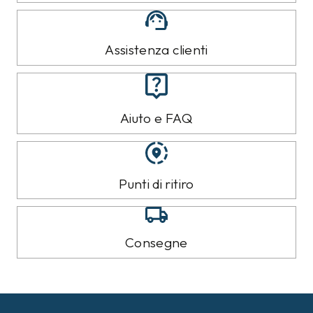
Assistenza clienti
Aiuto e FAQ
Punti di ritiro
Consegne