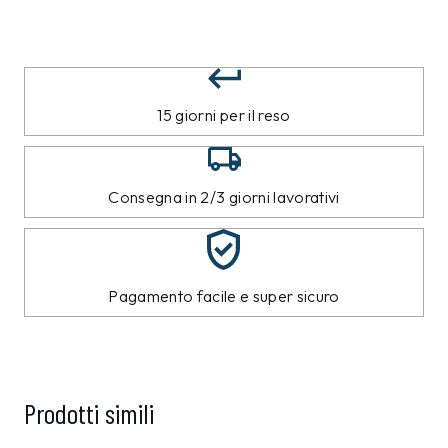
15 giorni per il reso
Consegna in 2/3 giorni lavorativi
Pagamento facile e super sicuro
Prodotti simili