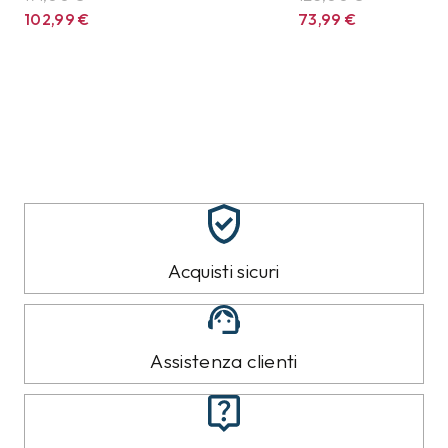
102,99
€
73,99
€
Acquisti sicuri
Assistenza clienti