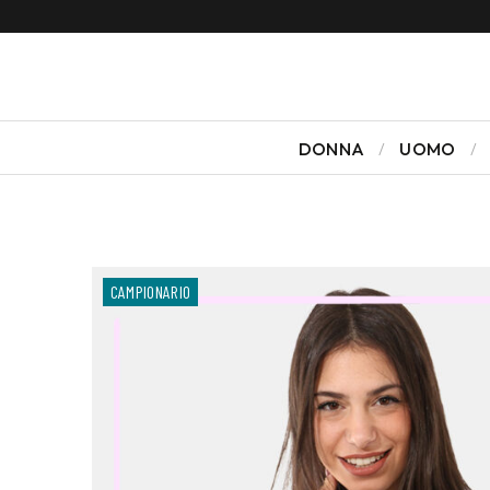
DONNA
UOMO
CAMPIONARIO