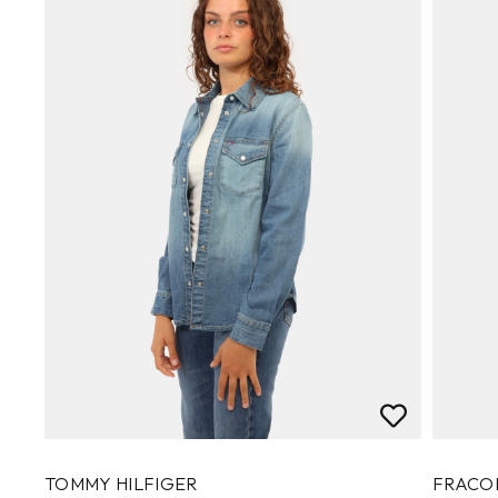
TOMMY HILFIGER
FRACO