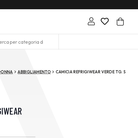
DONNA
ABBIGLIAMENTO
CAMICIA REFRIGIWEAR VERDE TG. S
GIWEAR