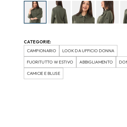
CATEGORIE:
CAMPIONARIO
LOOK DA UFFICIO DONNA
FUORITUTTO W ESTIVO
ABBIGLIAMENTO
DO
CAMICIE E BLUSE