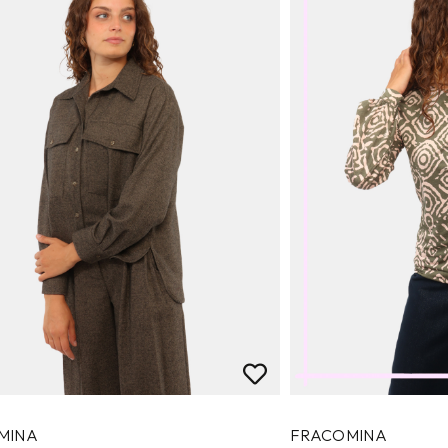
MINA
FRACOMINA