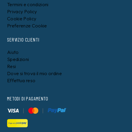
Termini e condizioni
Privacy Policy
Cookie Policy
Preferenze Cookie
SERVIZIO CLIENTI
Aiuto
Spedizioni
Resi
Dove si trova il mio ordine
Effettua reso
METODI DI PAGAMENTO