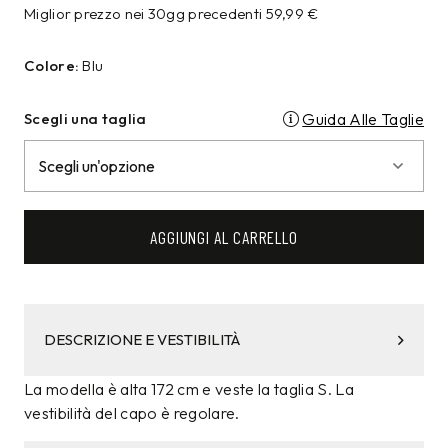
Miglior prezzo nei 30gg precedenti
59,99
€
Colore:
Blu
Scegli una taglia
Guida Alle Taglie
AGGIUNGI AL CARRELLO
DESCRIZIONE E VESTIBILITÀ
La modella è alta 172 cm e veste la taglia S. La
vestibilità del capo è regolare.