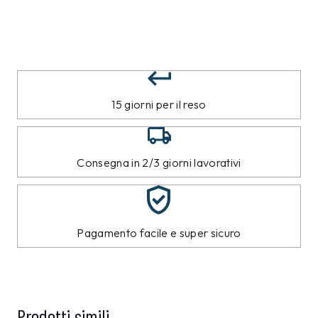
15 giorni per il reso
Consegna in 2/3 giorni lavorativi
Pagamento facile e super sicuro
Prodotti simili