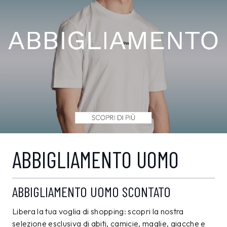
ABBIGLIAMENTO UOMO
ABBIGLIAMENTO UOMO SCONTATO
Libera la tua voglia di shopping: scopri la nostra
selezione esclusiva di abiti, camicie, maglie, giacche e