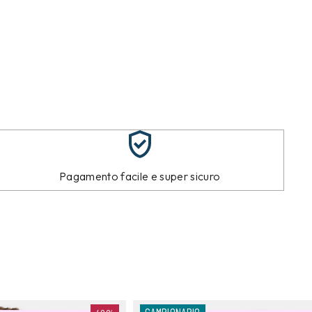
Pagamento facile e super sicuro
CAMPIONARIO