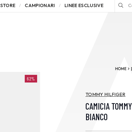
STORE
CAMPIONARI
LINEE ESCLUSIVE
HOME
62%
TOMMY HILFIGER
CAMICIA TOMMY
BIANCO