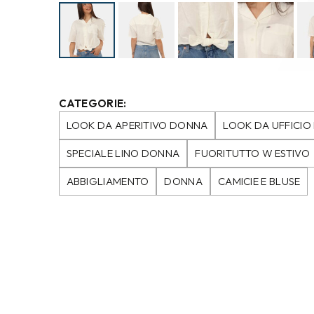
CATEGORIE:
LOOK DA APERITIVO DONNA
LOOK DA UFFICI
SPECIALE LINO DONNA
FUORITUTTO W ESTIVO
ABBIGLIAMENTO
DONNA
CAMICIE E BLUSE