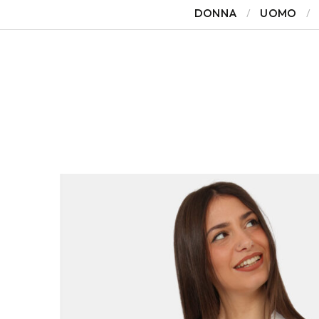
DONNA
UOMO