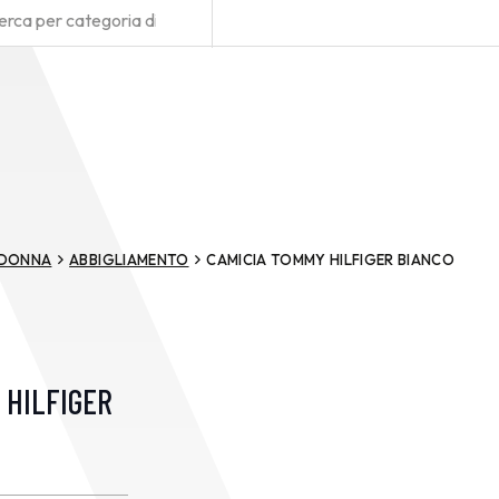
DONNA
ABBIGLIAMENTO
CAMICIA TOMMY HILFIGER BIANCO
 HILFIGER