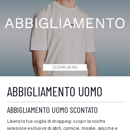
ABBIGLIAMENTO UOMO
ABBIGLIAMENTO UOMO SCONTATO
Libera la tua voglia di shopping: scopri la nostra
selezione esclusiva di abiti, camicie, maglie, giacche e