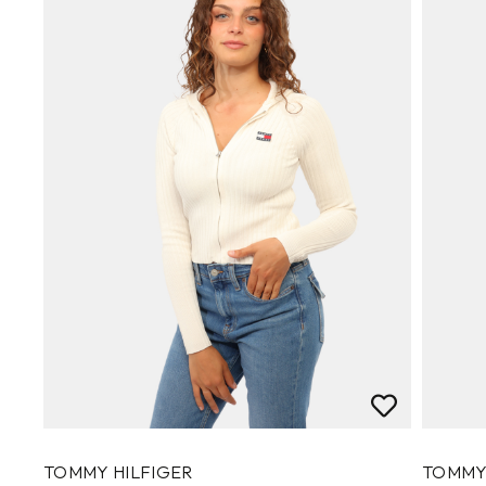
TOMMY HILFIGER
TOMMY