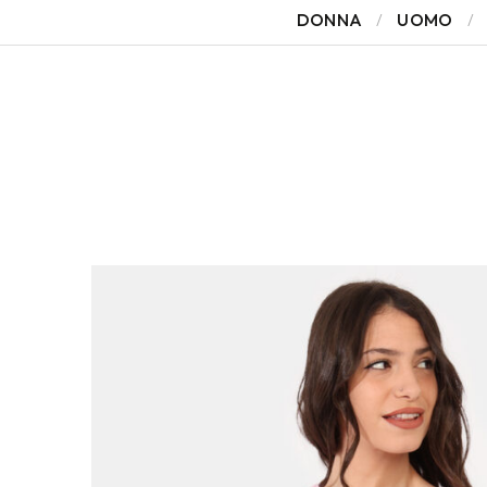
DONNA
UOMO