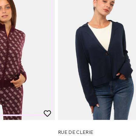
RUE DE CLERIE