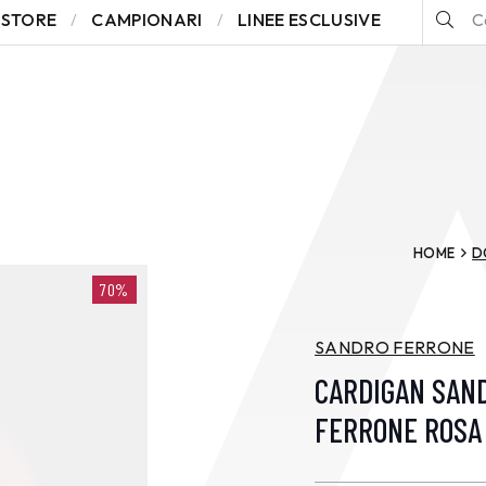
STORE
CAMPIONARI
LINEE ESCLUSIVE
HOME
D
70%
SANDRO FERRONE
CARDIGAN SAN
FERRONE ROSA