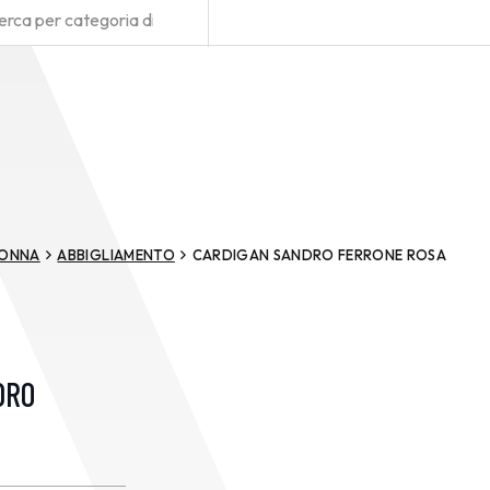
ONNA
ABBIGLIAMENTO
CARDIGAN SANDRO FERRONE ROSA
DRO