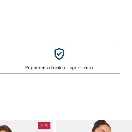
Pagamento facile e super sicuro
39%