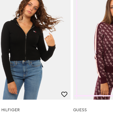
 HILFIGER
GUESS