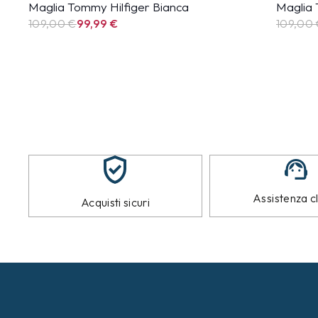
Maglia Tommy Hilfiger Bianca
Maglia 
109,00 €
99,99
€
109,00
Assistenza cl
Acquisti sicuri