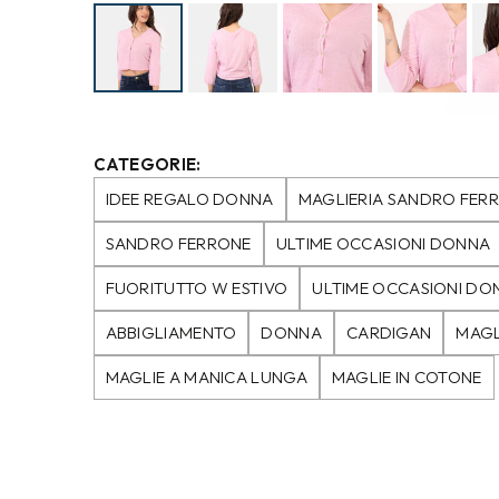
CATEGORIE:
IDEE REGALO DONNA
MAGLIERIA SANDRO FER
SANDRO FERRONE
ULTIME OCCASIONI DONNA
FUORITUTTO W ESTIVO
ULTIME OCCASIONI DO
ABBIGLIAMENTO
DONNA
CARDIGAN
MAGL
MAGLIE A MANICA LUNGA
MAGLIE IN COTONE