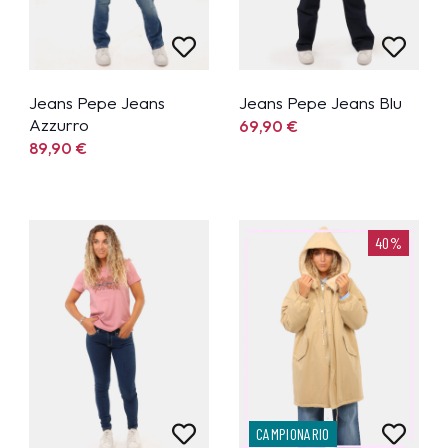
Jeans Pepe Jeans
Jeans Pepe Jeans Blu
Azzurro
69,90
€
89,90
€
40%
CAMPIONARIO