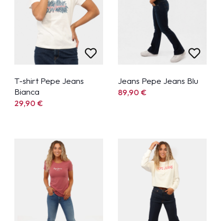
T-shirt Pepe Jeans
Jeans Pepe Jeans Blu
Bianca
89,90
€
29,90
€