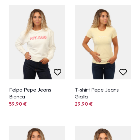
Felpa Pepe Jeans
T-shirt Pepe Jeans
Bianca
Gialla
59,90
€
29,90
€