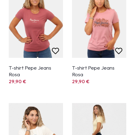
T-shirt Pepe Jeans
T-shirt Pepe Jeans
Rosa
Rosa
29,90
€
29,90
€