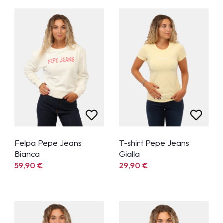
Felpa Pepe Jeans
T-shirt Pepe Jeans
Bianca
Gialla
59,90
€
29,90
€