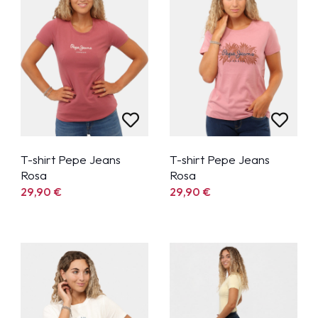
T-shirt Pepe Jeans
T-shirt Pepe Jeans
Rosa
Rosa
29,90
€
29,90
€