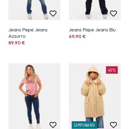
Jeans Pepe Jeans
Jeans Pepe Jeans Blu
Azzurro
69,90
€
89,90
€
40%
CAMPIONARIO