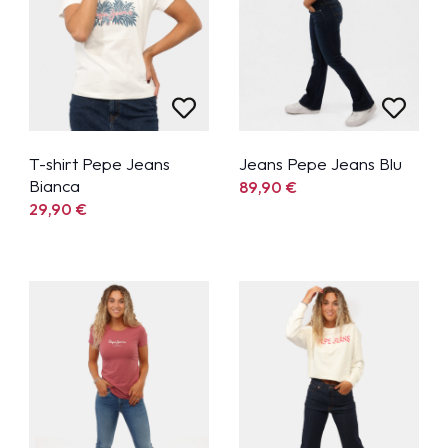
T-shirt Pepe Jeans
Jeans Pepe Jeans Blu
Bianca
89,90
€
29,90
€