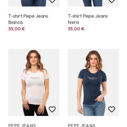
T-shirt Pepe Jeans
T-shirt Pepe Jeans
Bianca
Nera
35,00
€
35,00
€
PEPE JEANS
PEPE JEANS