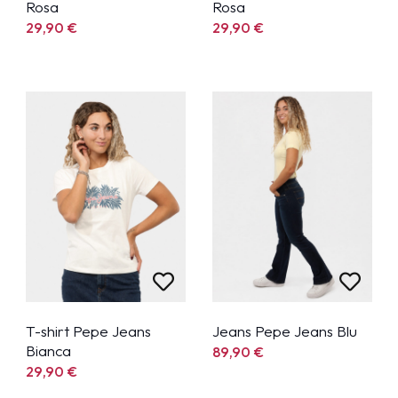
Rosa
Rosa
29,90
€
29,90
€
T-shirt Pepe Jeans
Jeans Pepe Jeans Blu
Bianca
89,90
€
29,90
€