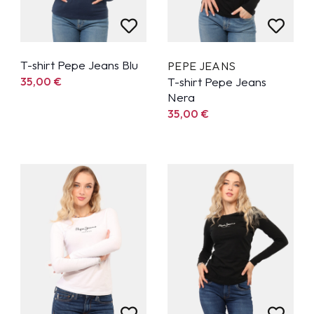
T-shirt Pepe Jeans Blu
PEPE JEANS
35,00
€
T-shirt Pepe Jeans
Nera
35,00
€