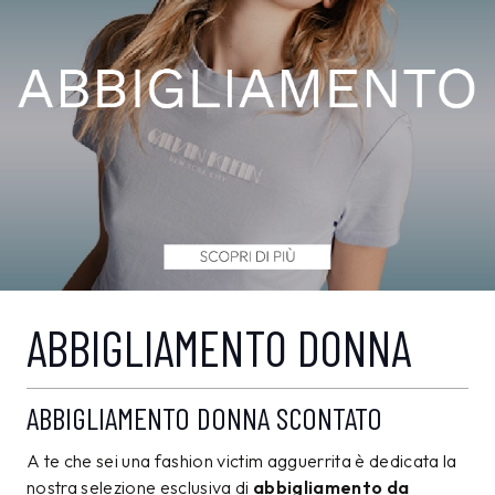
ABBIGLIAMENTO DONNA
ABBIGLIAMENTO DONNA SCONTATO
A te che sei una fashion victim agguerrita è dedicata la
nostra selezione esclusiva di
abbigliamento da