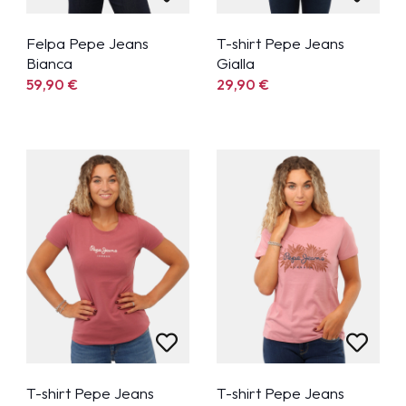
Felpa Pepe Jeans
T-shirt Pepe Jeans
Bianca
Gialla
59,90
€
29,90
€
T-shirt Pepe Jeans
T-shirt Pepe Jeans