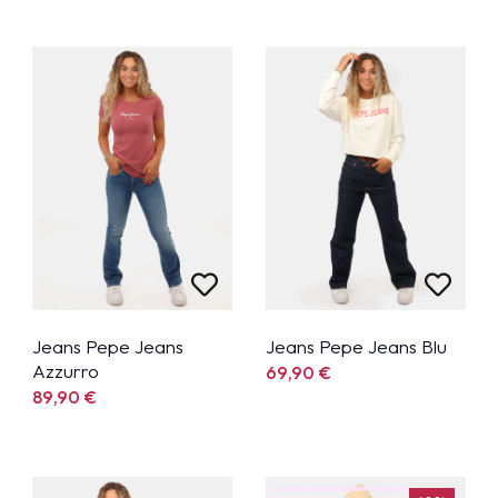
Jeans Pepe Jeans
Jeans Pepe Jeans Blu
Azzurro
69,90
€
89,90
€