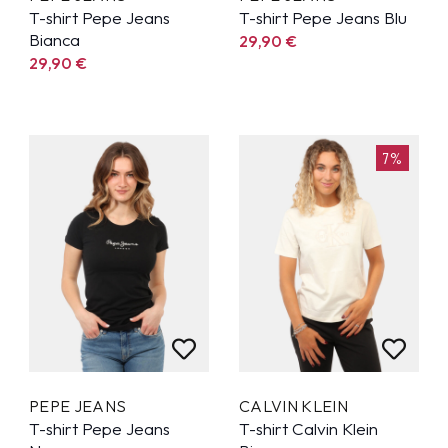
T-shirt Pepe Jeans
T-shirt Pepe Jeans Blu
Bianca
29,90
€
29,90
€
7%
PEPE JEANS
CALVIN KLEIN
T-shirt Pepe Jeans
T-shirt Calvin Klein