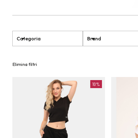
Categoria
Brand
Elimina filtri
10%