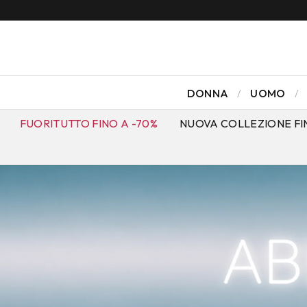
DONNA
UOMO
FUORITUTTO FINO A -70%
NUOVA COLLEZIONE FI