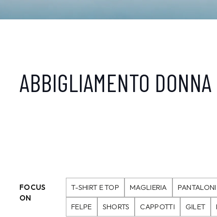
ABBIGLIAMENTO DONNA
FOCUS
T-SHIRT E TOP
MAGLIERIA
PANTALONI
ON
FELPE
SHORTS
CAPPOTTI
GILET