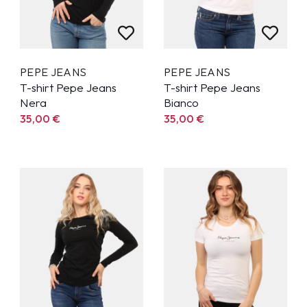
PEPE JEANS
PEPE JEANS
T-shirt Pepe Jeans
T-shirt Pepe Jeans
Nera
Bianco
35,00
€
35,00
€