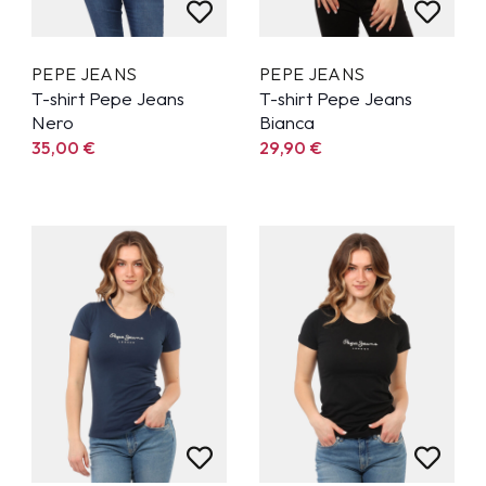
PEPE JEANS
PEPE JEANS
T-shirt Pepe Jeans
T-shirt Pepe Jeans
Nero
Bianca
35,00
€
29,90
€