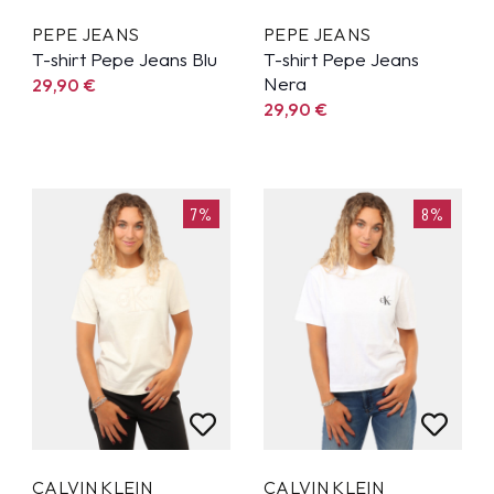
PEPE JEANS
PEPE JEANS
T-shirt Pepe Jeans Blu
T-shirt Pepe Jeans
Nera
29,90
€
29,90
€
7%
8%
CALVIN KLEIN
CALVIN KLEIN