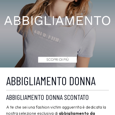
ABBIGLIAMENTO DONNA
ABBIGLIAMENTO DONNA SCONTATO
A te che sei una fashion victim agguerrita è dedicata la
nostra selezione esclusiva di
abbigliamento da