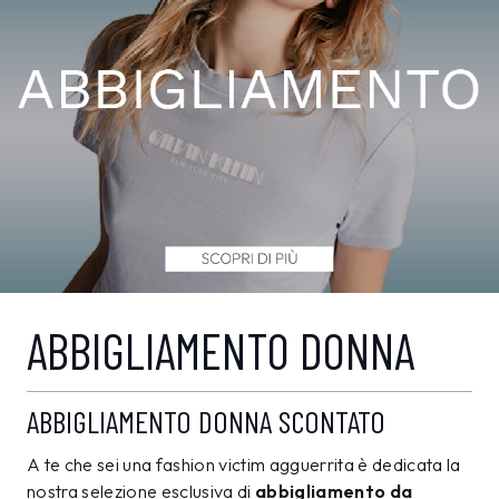
ABBIGLIAMENTO DONNA
ABBIGLIAMENTO DONNA SCONTATO
A te che sei una fashion victim agguerrita è dedicata la
nostra selezione esclusiva di
abbigliamento da