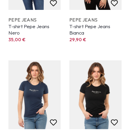
PEPE JEANS
PEPE JEANS
T-shirt Pepe Jeans
T-shirt Pepe Jeans
Nero
Bianca
35,00
€
29,90
€