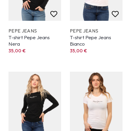
PEPE JEANS
PEPE JEANS
T-shirt Pepe Jeans
T-shirt Pepe Jeans
Nera
Bianco
35,00
€
35,00
€