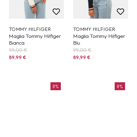
TOMMY HILFIGER
TOMMY HILFIGER
Maglia Tommy Hilfiger
Maglia Tommy Hilfiger
Bianca
Blu
99,00 €
99,00 €
89,99
€
89,99
€
9%
9%