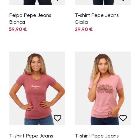
Felpa Pepe Jeans
T-shirt Pepe Jeans
Bianca
Gialla
59,90
€
29,90
€
T-shirt Pepe Jeans
T-shirt Pepe Jeans