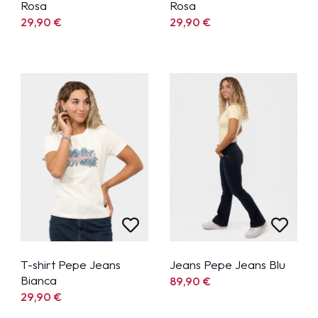
Rosa
Rosa
29,90
€
29,90
€
T-shirt Pepe Jeans
Jeans Pepe Jeans Blu
Bianca
89,90
€
29,90
€