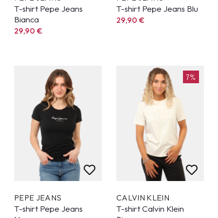
T-shirt Pepe Jeans
T-shirt Pepe Jeans Blu
Bianca
29,90
€
29,90
€
7%
PEPE JEANS
CALVIN KLEIN
T-shirt Pepe Jeans
T-shirt Calvin Klein