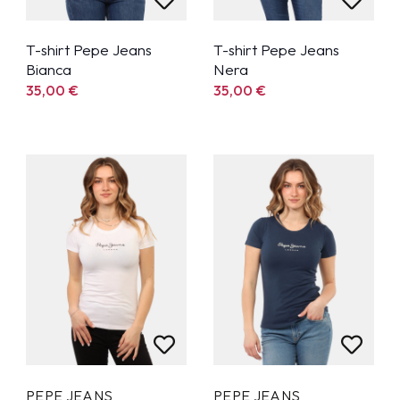
T-shirt Pepe Jeans
T-shirt Pepe Jeans
Bianca
Nera
35,00
€
35,00
€
PEPE JEANS
PEPE JEANS