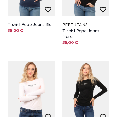
T-shirt Pepe Jeans Blu
PEPE JEANS
35,00
€
T-shirt Pepe Jeans
Nera
35,00
€