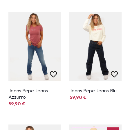
Jeans Pepe Jeans
Jeans Pepe Jeans Blu
Azzurro
69,90
€
89,90
€