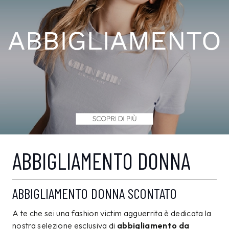
ABBIGLIAMENTO DONNA
ABBIGLIAMENTO DONNA SCONTATO
A te che sei una fashion victim agguerrita è dedicata la
nostra selezione esclusiva di
abbigliamento da