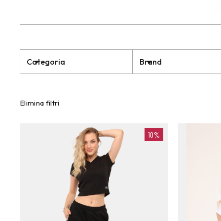
Categoria
Brand
Elimina filtri
10%