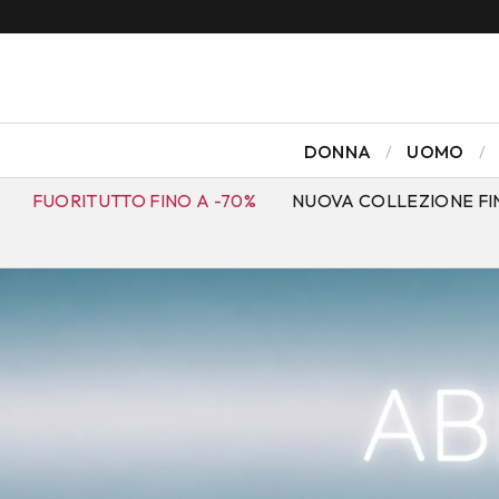
DONNA
UOMO
FUORITUTTO FINO A -70%
NUOVA COLLEZIONE FI