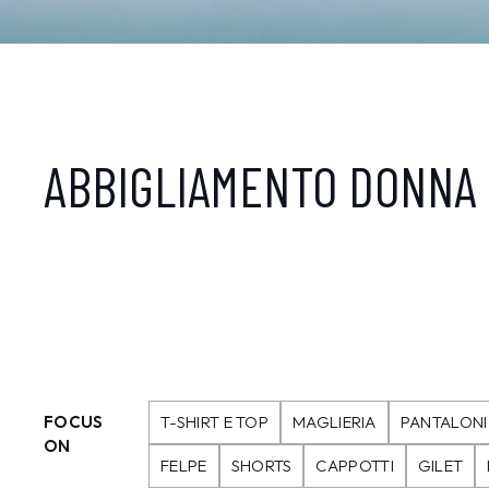
ABBIGLIAMENTO DONNA
FOCUS
T-SHIRT E TOP
MAGLIERIA
PANTALONI
ON
FELPE
SHORTS
CAPPOTTI
GILET