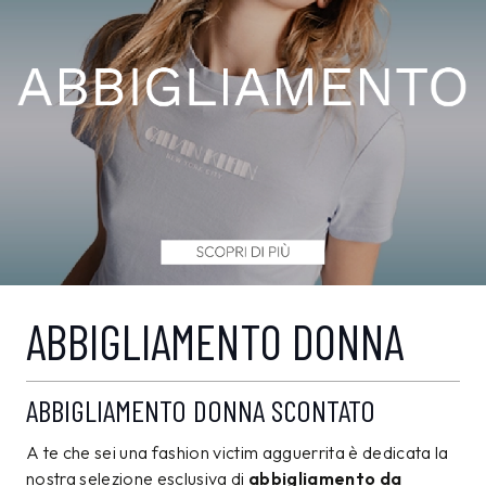
ABBIGLIAMENTO DONNA
ABBIGLIAMENTO DONNA SCONTATO
A te che sei una fashion victim agguerrita è dedicata la
nostra selezione esclusiva di
abbigliamento da