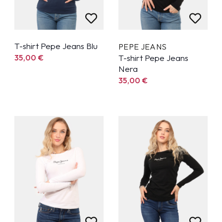
T-shirt Pepe Jeans Blu
PEPE JEANS
35,00
€
T-shirt Pepe Jeans
Nera
35,00
€