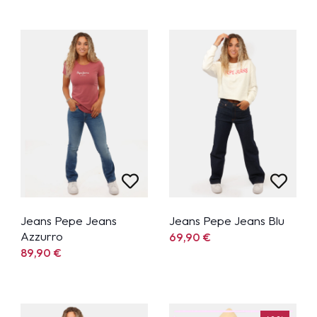
Jeans Pepe Jeans
Jeans Pepe Jeans Blu
Azzurro
69,90
€
89,90
€