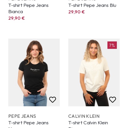
T-shirt Pepe Jeans
T-shirt Pepe Jeans Blu
Bianca
29,90
€
29,90
€
7%
PEPE JEANS
CALVIN KLEIN
T-shirt Pepe Jeans
T-shirt Calvin Klein