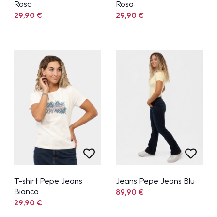
Rosa
Rosa
29,90
€
29,90
€
T-shirt Pepe Jeans
Jeans Pepe Jeans Blu
Bianca
89,90
€
29,90
€