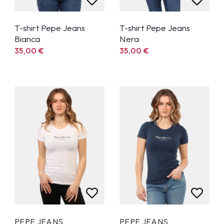
T-shirt Pepe Jeans
T-shirt Pepe Jeans
Bianca
Nera
35,00
€
35,00
€
PEPE JEANS
PEPE JEANS