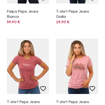
Felpa Pepe Jeans
T-shirt Pepe Jeans
Bianca
Gialla
59,90
€
29,90
€
T-shirt Pepe Jeans
T-shirt Pepe Jeans