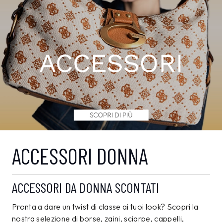
ACCESSORI DONNA
ACCESSORI DA DONNA SCONTATI
Pronta a dare un twist di classe ai tuoi look? Scopri la
nostra selezione di borse, zaini, sciarpe, cappelli,