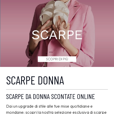
SCARPE DONNA
SCARPE DA DONNA SCONTATE ONLINE
Dai un upgrade di stile alle tue mise quotidiane e
mondane: scopri la nostra selezione esclusiva di scarpe